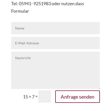
Tel: 05941- 9251983 oder nutzen dass
Formular
=
Anfrage senden
15 + 7