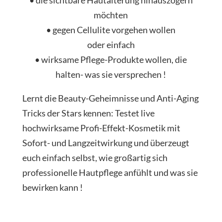
möchten
• gegen Cellulite vorgehen wollen
oder einfach
• wirksame Pflege-Produkte wollen, die
halten- was sie versprechen !
Lernt die Beauty-Geheimnisse und Anti-Aging
Tricks der Stars kennen: Testet live
hochwirksame Profi-Effekt-Kosmetik mit
Sofort- und Langzeitwirkung und überzeugt
euch einfach selbst, wie großartig sich
professionelle Hautpflege anfühlt und was sie
bewirken kann !