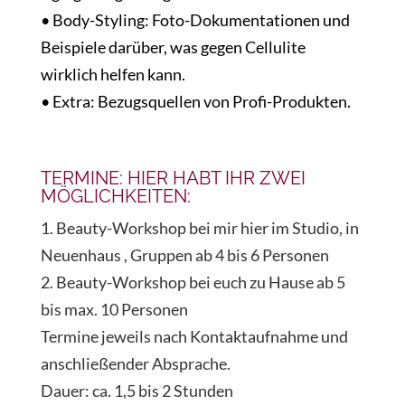
• Body-Styling: Foto-Dokumentationen und
Beispiele darüber, was gegen Cellulite
wirklich helfen kann.
• Extra: Bezugsquellen von Profi-Produkten.
TERMINE: HIER HABT IHR ZWEI
MÖGLICHKEITEN:
1. Beauty-Workshop bei mir hier im Studio, in
Neuenhaus , Gruppen ab 4 bis 6 Personen
2. Beauty-Workshop bei euch zu Hause ab 5
bis max. 10 Personen
Termine jeweils nach Kontaktaufnahme und
anschließender Absprache.
Dauer: ca. 1,5 bis 2 Stunden