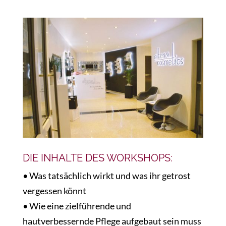
DIE INHALTE DES WORKSHOPS:
• Was tatsächlich wirkt und was ihr getrost
vergessen könnt
• Wie eine zielführende und
hautverbessernde Pflege aufgebaut sein muss