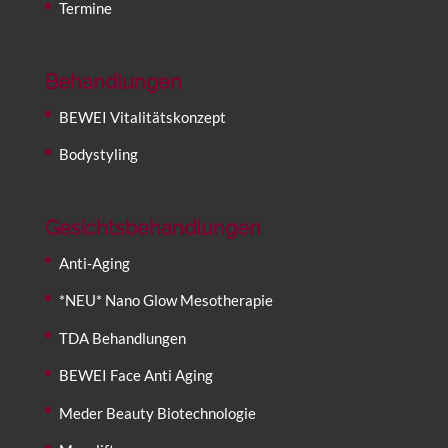
Termine
Behandlungen
BEWEI Vitalitätskonzept
Bodystyling
Gesichtsbehandlungen
Anti-Aging
*NEU* Nano Glow Mesotherapie
TDA Behandlungen
BEWEI Face Anti Aging
Meder Beauty Biotechnologie