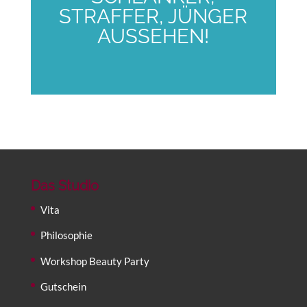
STRAFFER, JÜNGER
AUSSEHEN!
Das Studio
Vita
Philosophie
Workshop Beauty Party
Gutschein