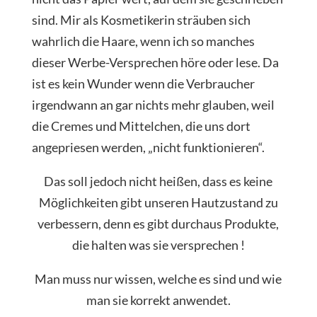
sind. Mir als Kosmetikerin sträuben sich
wahrlich die Haare, wenn ich so manches
dieser Werbe-Versprechen höre oder lese. Da
ist es kein Wunder wenn die Verbraucher
irgendwann an gar nichts mehr glauben, weil
die Cremes und Mittelchen, die uns dort
angepriesen werden, „nicht funktionieren“.
Das soll jedoch nicht heißen, dass es keine
Möglichkeiten gibt unseren Hautzustand zu
verbessern, denn es gibt durchaus Produkte,
die halten was sie versprechen !
Man muss nur wissen, welche es sind und wie
man sie korrekt anwendet.