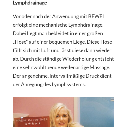
Lymphdrainage
Vor oder nach der Anwendung mit BEWEI
erfolgt eine mechanische Lymphdrainage.
Dabei liegt man bekleidet in einer großen
„Hose“ auf einer bequemen Liege. Diese Hose
füllt sich mit Luft und lässt diese dann wieder
ab. Durch die ständige Wiederholung entsteht
eine sehr wohltuende wellenartige Massage.
Der angenehme, intervallmäßige Druck dient
der Anregung des Lymphsystems.