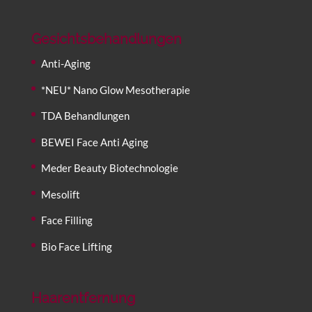
Gesichtsbehandlungen
Anti-Aging
*NEU* Nano Glow Mesotherapie
TDA Behandlungen
BEWEI Face Anti Aging
Meder Beauty Biotechnologie
Mesolift
Face Filling
Bio Face Lifting
Haarentfernung