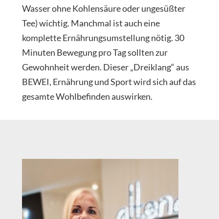
Wasser ohne Kohlensäure oder ungesüßter
Tee) wichtig. Manchmal ist auch eine
komplette Ernährungsumstellung nötig. 30
Minuten Bewegung pro Tag sollten zur
Gewohnheit werden. Dieser „Dreiklang“ aus
BEWEI, Ernährung und Sport wird sich auf das
gesamte Wohlbefinden auswirken.