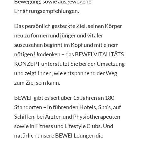
Bewegung) sowie ausgewogene
Ernährungsempfehlungen.
Das persönlich gesteckte Ziel, seinen Körper
neu zu formen und jünger und vitaler
auszusehen beginnt im Kopf und mit einem
nötigen Umdenken – das BEWEI VITALITÄTS
KONZEPT unterstützt Sie bei der Umsetzung
und zeigt Ihnen, wie entspannend der Weg
zum Ziel sein kann.
BEWEI gibt es seit über 15 Jahren an 180
Standorten – in führenden Hotels, Spa’s, auf
Schiffen, bei Ärzten und Physiotherapeuten
sowie in Fitness und Lifestyle Clubs. Und
natürlich unsere BEWEI Loungen die