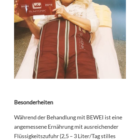
Besonderheiten
Während der Behandlung mit BEWEI ist eine
angemessene Ernährung mit ausreichender
Flüssigkeitszufuhr (2,5 – 3 Liter/Tag stilles