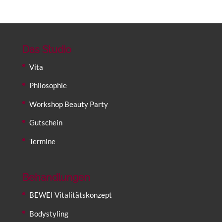
Das Studio
Vita
Philosophie
Workshop Beauty Party
Gutschein
Termine
Behandlungen
BEWEI Vitalitätskonzept
Bodystyling