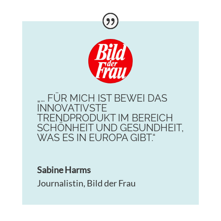
„… FÜR MICH IST BEWEI DAS
INNOVATIVSTE
TRENDPRODUKT IM BEREICH
SCHÖNHEIT UND GESUNDHEIT,
WAS ES IN EUROPA GIBT.“
Sabine Harms
Journalistin
,
Bild der Frau