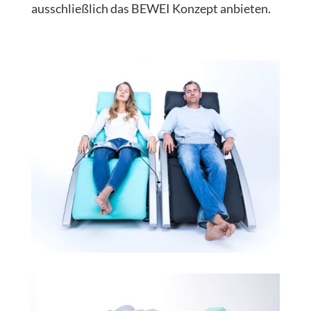
ausschließlich das BEWEI Konzept anbieten.