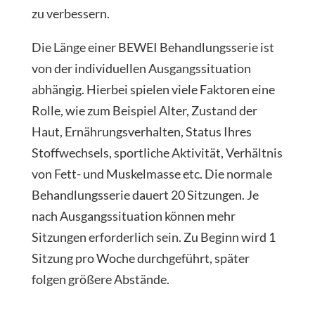
zu verbessern.
Die Länge einer BEWEI Behandlungsserie ist
von der individuellen Ausgangssituation
abhängig. Hierbei spielen viele Faktoren eine
Rolle, wie zum Beispiel Alter, Zustand der
Haut, Ernährungsverhalten, Status Ihres
Stoffwechsels, sportliche Aktivität, Verhältnis
von Fett- und Muskelmasse etc. Die normale
Behandlungsserie dauert 20 Sitzungen. Je
nach Ausgangssituation können mehr
Sitzungen erforderlich sein. Zu Beginn wird 1
Sitzung pro Woche durchgeführt, später
folgen größere Abstände.