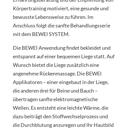
Körpertraining motiviert, eine gesunde und
bewusste Lebensweise zu führen. Im
Anschluss folgt die sanfte Behandlungsserie
mit dem BEWEI SYSTEM.
Die BEWEI Anwendung findet bekleidet und
entspannt auf einer bequemen Liege statt. Auf
Wunsch bietet die Liege zusätzlich eine
angenehme Rückenmassage. Die BEWEI
Applikatoren – einer eingebaut in der Liege,
die anderen drei für Beine und Bauch –
übertragen sanfte elektromagnetische
Wellen. Es entsteht eine leichte Wärme, die
dazu beiträgt den Stoffwechselprozess und
die Durchblutung anzuregen und Ihr Hautbild