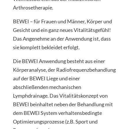
Arthrosetherapie.
BEWEI – für Frauen und Männer, Körper und
Gesicht und ein ganz neues Vitalitätsgefühl!
Das Angenehme an der Anwendung ist, dass
sie komplett bekleidet erfolgt.
Die BEWEI Anwendung besteht aus einer
Körperanalyse, der Radiofrequenzbehandlung
auf der BEWEI Liege und einer
abschließenden mechanischen
Lymphdrainage. Das Vitalitätskonzept von
BEWEI beinhaltet neben der Behandlung mit
dem BEWEI System verhaltensbedingte
Optimierungsprozesse (z.B. Sport und