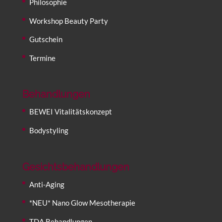
Philosophie
Workshop Beauty Party
Gutschein
Termine
Behandlungen
BEWEI Vitalitätskonzept
Bodystyling
Gesichtsbehandlungen
Anti-Aging
*NEU* Nano Glow Mesotherapie
TDA Behandlungen