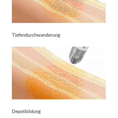
Tiefendurchwanderung
Depotbildung