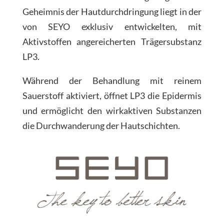
Geheimnis der Hautdurchdringung liegt in der
von SEYO exklusiv entwickelten, mit
Aktivstoffen angereicherten Trägersubstanz
LP3.
Während der Behandlung mit reinem
Sauerstoff aktiviert, öffnet LP3 die Epidermis
und ermöglicht den wirkaktiven Substanzen
die Durchwanderung der Hautschichten.