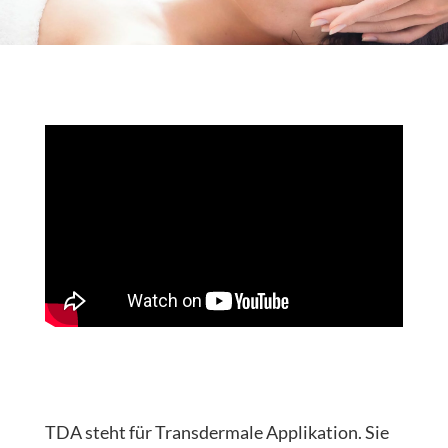
TDA steht für Transdermale Applikation. Sie