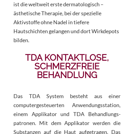
ist die weltweit erste dermatologisch –
ästhetische Therapie, bei der spezielle
Aktivstoffe ohne Nadel in tiefere
Hautschichten gelangen und dort Wirkdepots
bilden.
TDA KONTAKTLOSE,
SCHMERZFREIE
BEHANDLUNG
Das TDA System besteht aus einer
computergesteuerten Anwendungsstation,
einem Applikator und TDA Behandlungs-
patronen. Mit dem Applikator werden die
Substanzen auf die Haut aufgetragen. Das