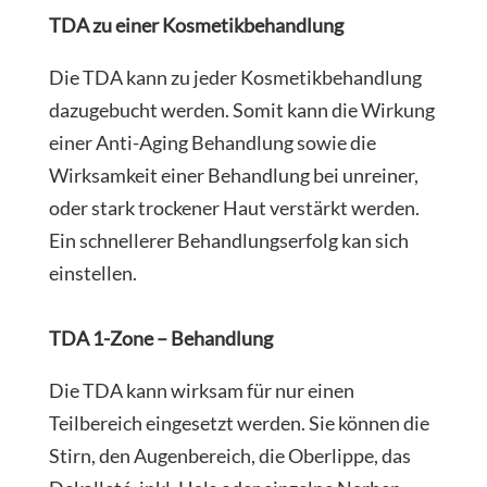
TDA zu einer Kosmetikbehandlung
Die TDA kann zu jeder Kosmetikbehandlung
dazugebucht werden. Somit kann die Wirkung
einer Anti-Aging Behandlung sowie die
Wirksamkeit einer Behandlung bei unreiner,
oder stark trockener Haut verstärkt werden.
Ein schnellerer Behandlungserfolg kan sich
einstellen.
TDA 1-Zone – Behandlung
Die TDA kann wirksam für nur einen
Teilbereich eingesetzt werden. Sie können die
Stirn, den Augenbereich, die Oberlippe, das