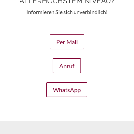
ALLERHÖCHSTEM NIVEAU?
Informieren Sie sich unverbindlich!
Per Mail
Anruf
WhatsApp