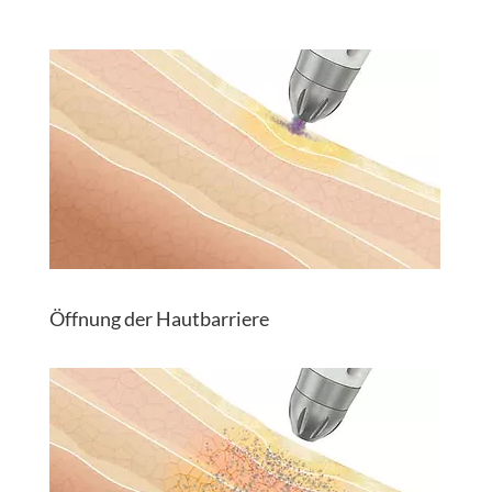
Öffnung der Hautbarriere