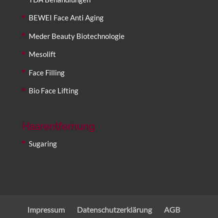
BEWEI Face Anti Aging
Meder Beauty Biotechnologie
Mesolift
Face Filling
Bio Face Lifting
Haarentfernung
Sugaring
Impressum
Datenschutzerklärung
AGB