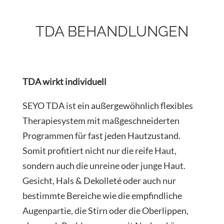
TDA BEHANDLUNGEN
TDA wirkt individuell
SEYO TDA ist ein außergewöhnlich flexibles
Therapiesystem mit maßgeschneiderten
Programmen für fast jeden Hautzustand.
Somit profitiert nicht nur die reife Haut,
sondern auch die unreine oder junge Haut.
Gesicht, Hals & Dekolleté oder auch nur
bestimmte Bereiche wie die empfindliche
Augenpartie, die Stirn oder die Oberlippen,