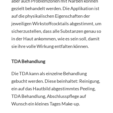
aber auch Problemzonen mit Narben können
gezielt behandelt werden. Die Applikation ist
auf die physikalischen Eigenschaften der
jeweiligen Wirkstoffcocktails abgestimmt, um
sicherzustellen, dass alle Substanzen genau so
in der Haut ankommen, wie es sein soll, damit
sie ihre volle Wirkung entfalten können.
TDA Behandlung
Die TDA kann als einzelne Behandlung
gebucht werden. Diese beinhaltet: Reinigung,
ein auf das Hautbild abgestimmtes Peeling,
TDA Behandlung, Abschlusspflege auf
Wunsch ein kleines Tages Make-up.