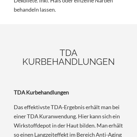
Dekolleté. inkl. Hals oder einzelne Narben
behandeln lassen.
TDA
KURBEHANDLUNGEN
TDA Kurbehandlungen
Das effektivste TDA-Ergebnis erhält man bei
einer TDA Kuranwendung. Hier kann sich ein
Wirkstoffdepot in der Haut bilden. Man erhält
so einen Langzeiteffekt im Bereich Anti-Aging