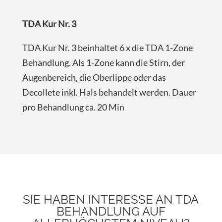
TDA Kur Nr. 3
TDA Kur Nr. 3 beinhaltet 6 x die TDA 1-Zone
Behandlung. Als 1-Zone kann die Stirn, der
Augenbereich, die Oberlippe oder das
Decollete inkl. Hals behandelt werden. Dauer
pro Behandlung ca. 20 Min
SIE HABEN INTERESSE AN TDA
BEHANDLUNG AUF