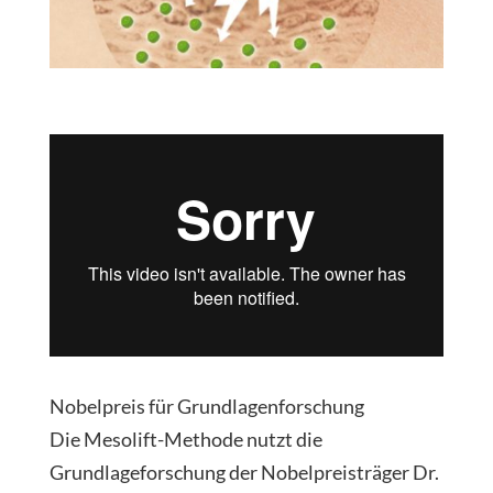
Nobelpreis für Grundlagenforschung
Die Mesolift-Methode nutzt die
Grundlageforschung der Nobelpreisträger Dr.