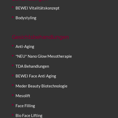
BEWEI Vitalitätskonzept
Bodystyling
Gesichtsbehandlungen
Anti-Aging
*NEU* Nano Glow Mesotherapie
TDA Behandlungen
BEWEI Face Anti Aging
Meder Beauty Biotechnologie
Mesolift
Face Filling
Bio Face Lifting