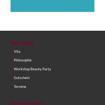
Das Studio
Vita
Philosophie
Workshop Beauty Party
Gutschein
Termine
Behandlungen