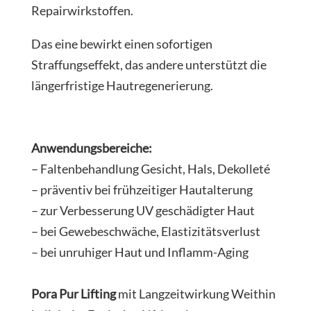
Repairwirkstoffen.
Das eine bewirkt einen sofortigen
Straffungseffekt, das andere unterstützt die
längerfristige Hautregenerierung.
Anwendungsbereiche:
– Faltenbehandlung Gesicht, Hals, Dekolleté
– präventiv bei frühzeitiger Hautalterung
– zur Verbesserung UV geschädigter Haut
– bei Gewebeschwäche, Elastizitätsverlust
– bei unruhiger Haut und Inflamm-Aging
Pora Pur Lifting
mit Langzeitwirkung Weithin