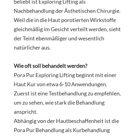
beliebt ist Exploring Lifting als
Nachbehandlung der Ästhetischen Chirurgie.
Weil die in die Haut porotierten Wirkstoffe
gleichmäßig im Gesicht verteilt werden, sieht
der Teint ebenmäßiger und wesentlich
natürlicher aus.
Wie oft soll behandelt werden?
Pora Pur Exploring Lifting beginnt mit einer
Haut Kur von etwa 6-10 Anwendungen.
Zuerst ist eine Testbehandlung zu empfehlen,
um zu sehen, wie stark die Behandlung
anspricht.
Abhängig von der Hautbeschaffenheit ist die
Pora Pur Behandlung als Kurbehandlung