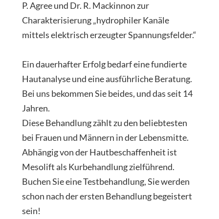
P. Agree und Dr. R. Mackinnon zur
Charakterisierung „hydrophiler Kanäle
mittels elektrisch erzeugter Spannungsfelder.“
Ein dauerhafter Erfolg bedarf eine fundierte
Hautanalyse und eine ausführliche Beratung.
Bei uns bekommen Sie beides, und das seit 14
Jahren.
Diese Behandlung zählt zu den beliebtesten
bei Frauen und Männern in der Lebensmitte.
Abhängig von der Hautbeschaffenheit ist
Mesolift als Kurbehandlung zielführend.
Buchen Sie eine Testbehandlung, Sie werden
schon nach der ersten Behandlung begeistert
sein!