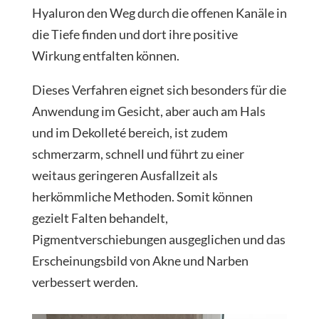
Hyaluron den Weg durch die offenen Kanäle in
die Tiefe finden und dort ihre positive
Wirkung entfalten können.
Dieses Verfahren eignet sich besonders für die
Anwendung im Gesicht, aber auch am Hals
und im Dekolleté bereich, ist zudem
schmerzarm, schnell und führt zu einer
weitaus geringeren Ausfallzeit als
herkömmliche Methoden. Somit können
gezielt Falten behandelt,
Pigmentverschiebungen ausgeglichen und das
Erscheinungsbild von Akne und Narben
verbessert werden.