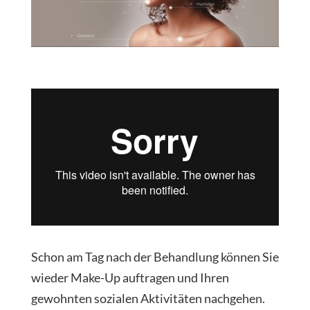
Schon am Tag nach der Behandlung können Sie
wieder Make-Up auftragen und Ihren
gewohnten sozialen Aktivitäten nachgehen.