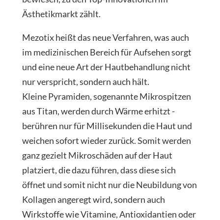
Ästhetikmarkt zählt.
Mezotix heißt das neue Verfahren, was auch
im medizinischen Bereich für Aufsehen sorgt
und eine neue Art der Hautbehandlung nicht
nur verspricht, sondern auch hält.
Kleine Pyramiden, sogenannte Mikrospitzen
aus Titan, werden durch Wärme erhitzt -
berühren nur für Millisekunden die Haut und
weichen sofort wieder zurück. Somit werden
ganz gezielt Mikroschäden auf der Haut
platziert, die dazu führen, dass diese sich
öffnet und somit nicht nur die Neubildung von
Kollagen angeregt wird, sondern auch
Wirkstoffe wie Vitamine, Antioxidantien oder