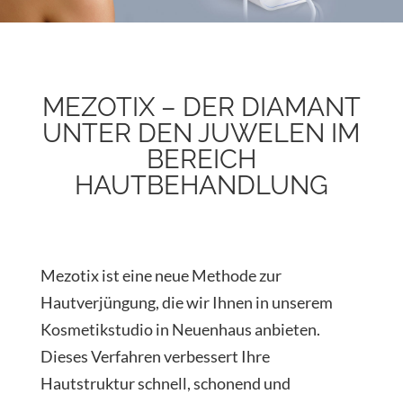
MEZOTIX – DER DIAMANT
UNTER DEN JUWELEN IM
BEREICH
HAUTBEHANDLUNG
Mezotix ist eine neue Methode zur
Hautverjüngung, die wir Ihnen in unserem
Kosmetikstudio in Neuenhaus anbieten.
Dieses Verfahren verbessert Ihre
Hautstruktur schnell, schonend und