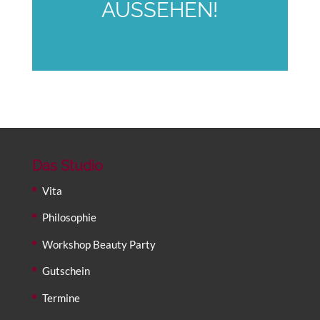
AUSSEHEN!
Das Studio
Vita
Philosophie
Workshop Beauty Party
Gutschein
Termine