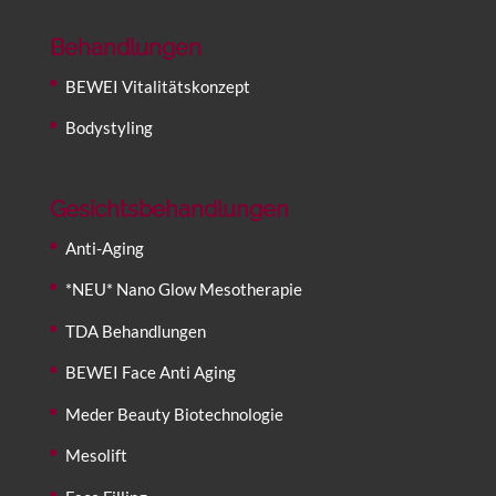
Behandlungen
BEWEI Vitalitätskonzept
Bodystyling
Gesichtsbehandlungen
Anti-Aging
*NEU* Nano Glow Mesotherapie
TDA Behandlungen
BEWEI Face Anti Aging
Meder Beauty Biotechnologie
Mesolift