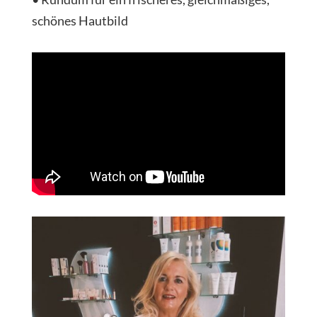
schönes Hautbild