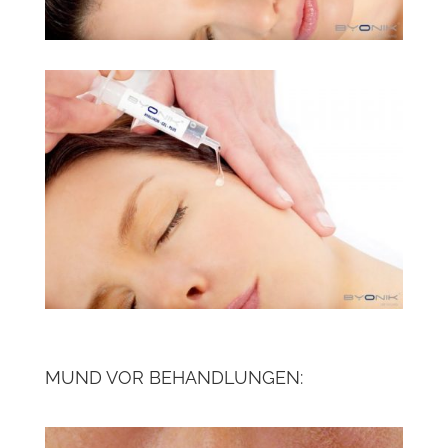
MUND VOR BEHANDLUNGEN: