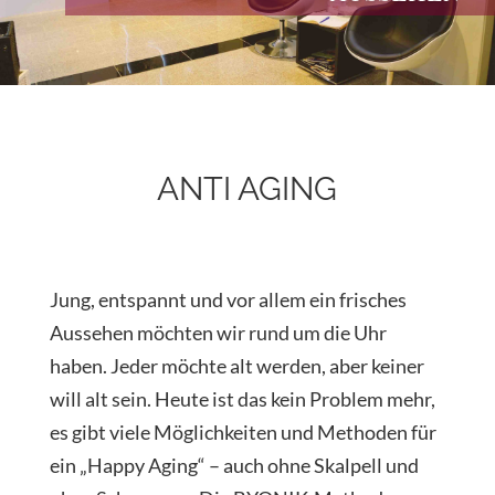
ANTI AGING
Jung, entspannt und vor allem ein frisches
Aussehen möchten wir rund um die Uhr
haben. Jeder möchte alt werden, aber keiner
will alt sein. Heute ist das kein Problem mehr,
es gibt viele Möglichkeiten und Methoden für
ein „Happy Aging“ – auch ohne Skalpell und