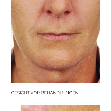
GESICHT VOR BEHANDLUNGEN: