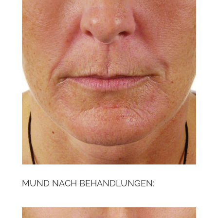
MUND NACH BEHANDLUNGEN: