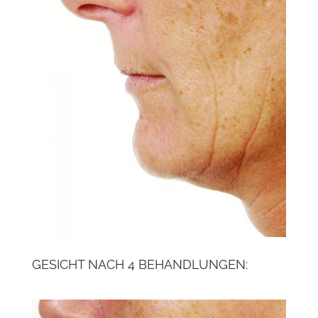
GESICHT NACH 4 BEHANDLUNGEN: