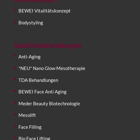
BEWEI Vitalitätskonzept
Bodystyling
Gesichtsbehandlungen
Anti-Aging
*NEU* Nano Glow Mesotherapie
TDA Behandlungen
BEWEI Face Anti Aging
Meder Beauty Biotechnologie
Mesolift
Face Filling
Bio Face Lifting