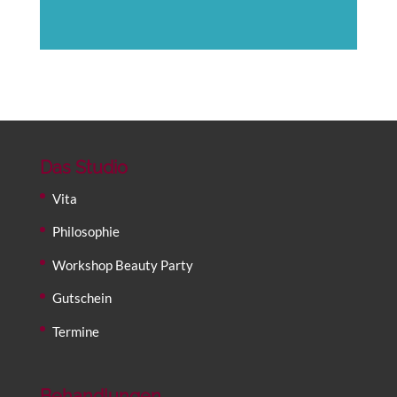
Das Studio
Vita
Philosophie
Workshop Beauty Party
Gutschein
Termine
Behandlungen