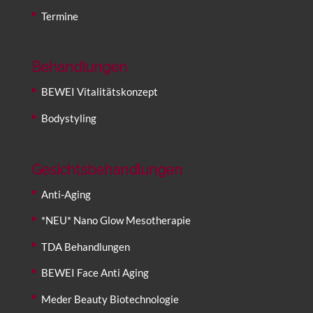
Termine
Behandlungen
BEWEI Vitalitätskonzept
Bodystyling
Gesichtsbehandlungen
Anti-Aging
*NEU* Nano Glow Mesotherapie
TDA Behandlungen
BEWEI Face Anti Aging
Meder Beauty Biotechnologie