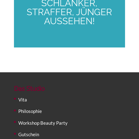
SCHLANKER,
STRAFFER, JÜNGER
AUSSEHEN!
Das Studio
Vita
Philosophie
Workshop Beauty Party
Gutschein