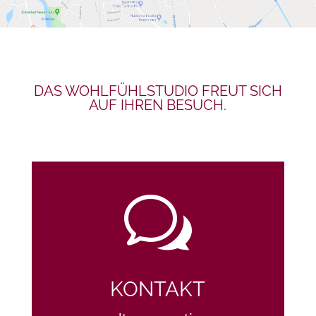
DAS WOHLFÜHLSTUDIO FREUT SICH
AUF IHREN BESUCH.
w
KONTAKT