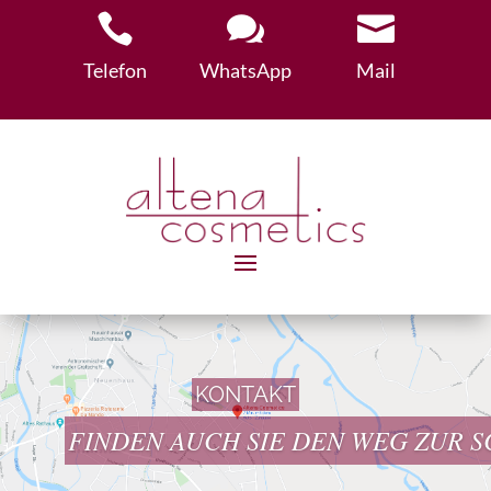



Telefon
WhatsApp
Mail
KONTAKT
FINDEN AUCH SIE DEN WEG ZUR S