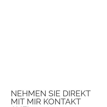
NEHMEN SIE DIREKT
MIT MIR KONTAKT