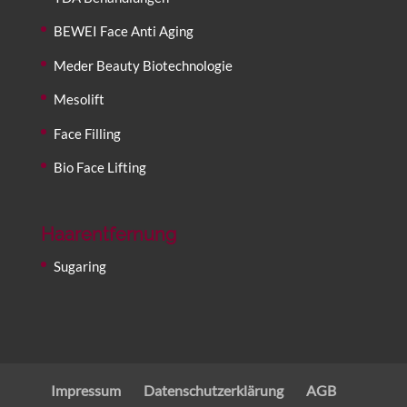
BEWEI Face Anti Aging
Meder Beauty Biotechnologie
Mesolift
Face Filling
Bio Face Lifting
Haarentfernung
Sugaring
Impressum
Datenschutzerklärung
AGB