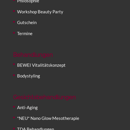
Philosophie
Workshop Beauty Party
Gutschein
Termine
Behandlungen
BEWEI Vitalitätskonzept
Bodystyling
Gesichtsbehandlungen
Anti-Aging
*NEU* Nano Glow Mesotherapie
TDA Behandlungen